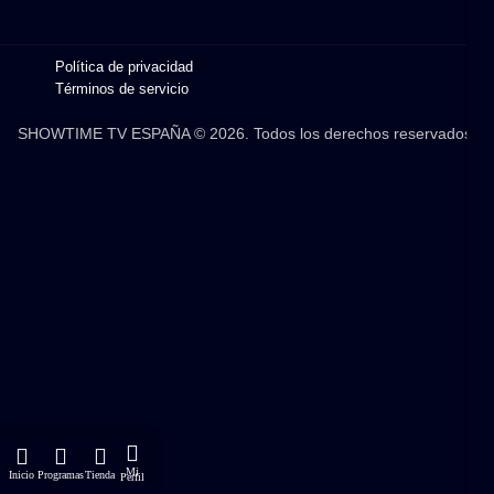
Política de privacidad
Términos de servicio
SHOWTIME TV ESPAÑA © 2026. Todos los derechos reservados.
Mi
Inicio
Programas
Tienda
Perfil