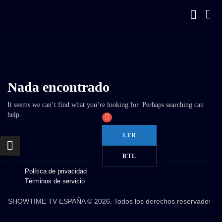
Nada encontrado
It seems we can’t find what you’re looking for. Perhaps searching can
help.
LTR
RTL
Política de privacidad
Términos de servicio
SHOWTIME TV ESPAÑA © 2026. Todos los derechos reservados.