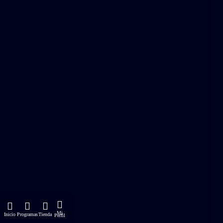
Mi
Inicio
Programas
Tienda
Perfil