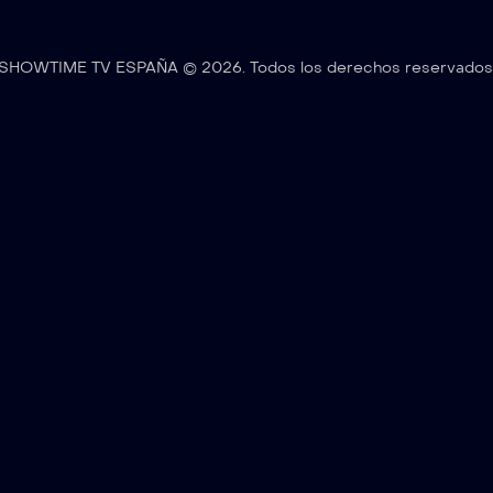
SHOWTIME TV ESPAÑA © 2026. Todos los derechos reservados