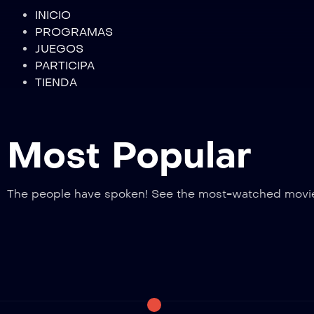
INICIO
PROGRAMAS
JUEGOS
PARTICIPA
TIENDA
Most Popular
The people have spoken! See the most-watched movi