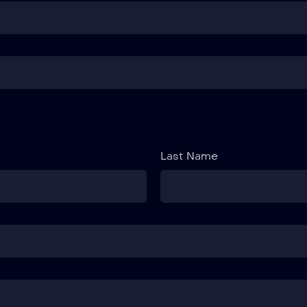
Last Name