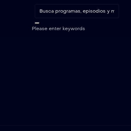
Please enter keywords