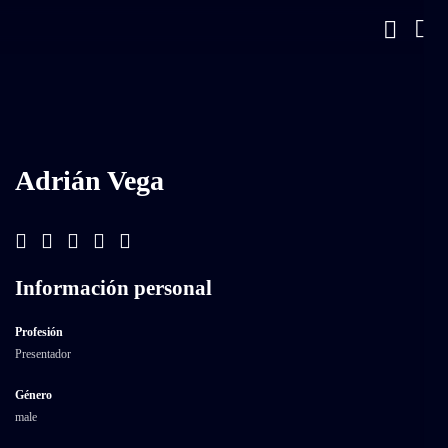
Adrián Vega
Información personal
Profesión
Presentador
Género
male