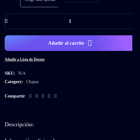
Añadir al carrito
Añadir a Lista de Deseos
SKU:
N/A
Category:
Chapas
Compartir
Descripción