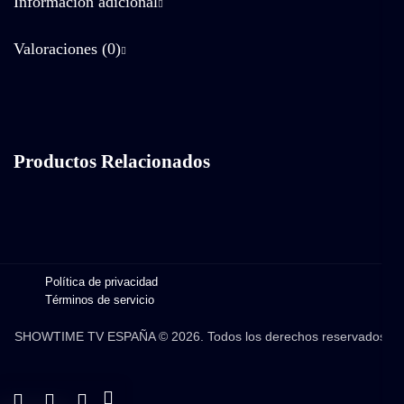
Información adicional
Valoraciones (0)
Productos Relacionados
Política de privacidad
Términos de servicio
SHOWTIME TV ESPAÑA © 2026. Todos los derechos reservados.