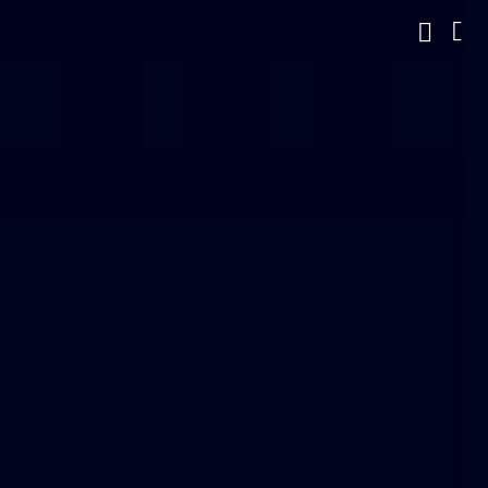
Ver más adelante