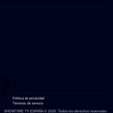
Política de privacidad
Términos de servicio
SHOWTIME TV ESPAÑA © 2026. Todos los derechos reservados.